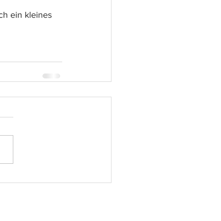
ch ein kleines 