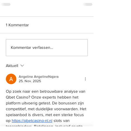
1 Kommentar
Kommentar verfassen...
Aktuell
Angeline AngelineNajera
25. Nov. 2025
Op zoek naar een betrouwbare analyse van 
Qbet Casino? Onze experts hebben het 
platform uitvoerig getest. De bonussen zijn 
competitief, met duidelijke voorwaarden. Het 
spelaanbod is divers, met een sterke focus 
op 
https://qbetcasino-nl.nl
 slots van 
topaanbieders. Betalingen, inclusief crypto, 