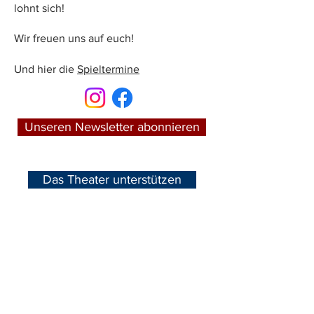
lohnt sich!
Wir freuen uns auf euch!
Und hier die
Spieltermine
Unseren Newsletter abonnieren
Das Theater unterstützen