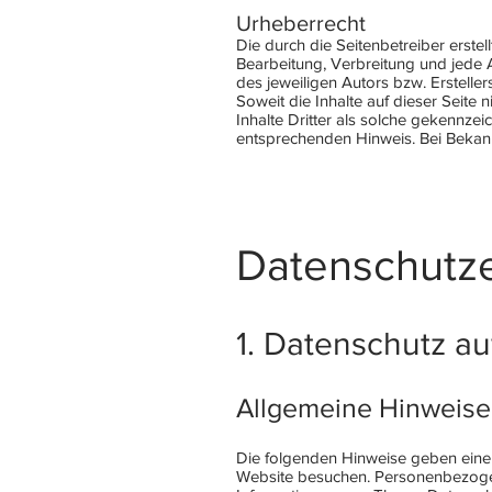
Urheberrecht
Die durch die Seitenbetreiber erste
Bearbeitung, Verbreitung und jede 
des jeweiligen Autors bzw. Erstelle
Soweit die Inhalte auf dieser Seite
Inhalte Dritter als solche gekennze
entsprechenden Hinweis. Bei Bekan
Datenschutze
1. Datenschutz au
Allgemeine Hinweise
Die folgenden Hinweise geben eine
Website besuchen. Personenbezogene