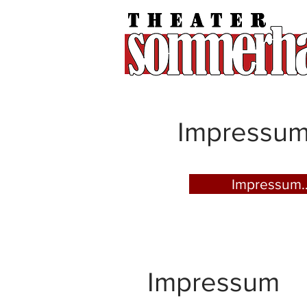
Impressum 
Impressum
Impressum