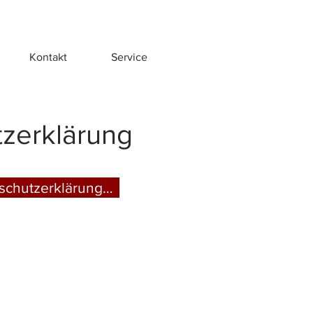
Kontakt
Service
tzerklärung
schutzerklärung…