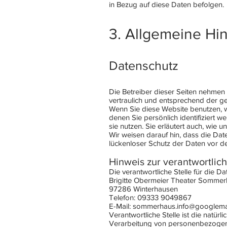
in Bezug auf diese Daten befolgen.
3. Allgemeine Hi
Datenschutz
Die Betreiber dieser Seiten nehmen
vertraulich und entsprechend der ge
Wenn Sie diese Website benutzen,
denen Sie persönlich identifiziert 
sie nutzen. Sie erläutert auch, wie
Wir weisen darauf hin, dass die Dat
lückenloser Schutz der Daten vor dem
Hinweis zur verantwortlich
Die verantwortliche Stelle für die Da
Brigitte Obermeier Theater Sommer
97286 Winterhausen
Telefon: 09333 9049867
E-Mail: sommerhaus.info@googlema
Verantwortliche Stelle ist die natür
Verarbeitung von personenbezogenen