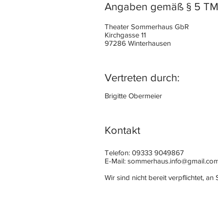
Angaben gemäß § 5 T
Theater Sommerhaus GbR
Kirchgasse 11
97286 Winterhausen
Vertreten durch:
Brigitte Obermeier
Kontakt
Telefon: 09333 9049867
E-Mail: sommerhaus.info@gmail.co
Wir sind nicht bereit verpflichtet, 