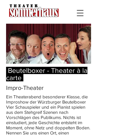
Beutelboxer - Theater à la
carte
Impro-Theater
Ein Theaterabend besonderer Klasse, die
Improshow der Würzburger Beutelboxer
Vier Schauspieler und ein Pianist spielen
aus dem Stehgreif Szenen nach
Vorschlägen des Publikums. Nichts ist
einstudiert, jede Geschichte entsteht im
Moment, ohne Netz und doppelten Boden.
Nennen Sie uns einen Ort, einen