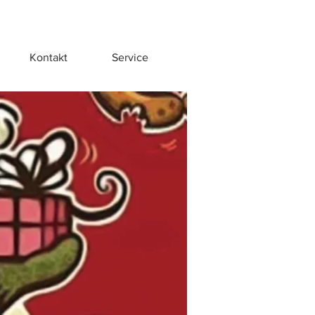
Kontakt
Service