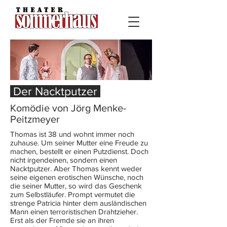
Der Nacktputzer
Komödie von Jörg Menke-
Peitzmeyer
Thomas ist 38 und wohnt immer noch
zuhause. Um seiner Mutter eine Freude zu
machen, bestellt er einen Putzdienst. Doch
nicht irgendeinen, sondern einen
Nacktputzer. Aber Thomas kennt weder
seine eigenen erotischen Wünsche, noch
die seiner Mutter, so wird das Geschenk
zum Selbstläufer. Prompt vermutet die
strenge Patricia hinter dem ausländischen
Mann einen terroristischen Drahtzieher.
Erst als der Fremde sie an ihren