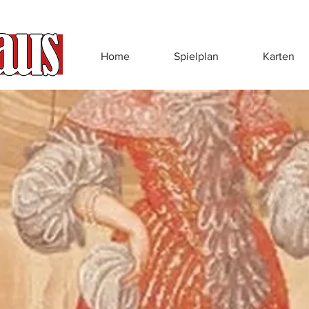
Home
Spielplan
Karten