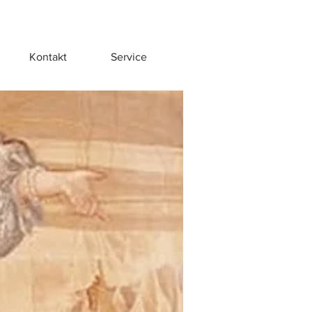
Kontakt
Service