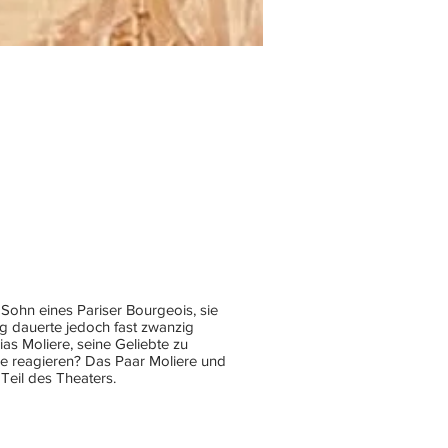
Sohn eines Pariser Bourgeois, sie
ng dauerte jedoch fast zwanzig
as Moliere, seine Geliebte zu
sie reagieren? Das Paar Moliere und
Teil des Theaters.