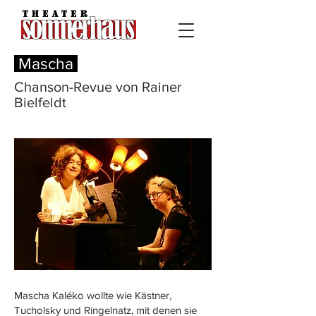
Mascha
Chanson-Revue von Rainer
Bielfeldt
Mascha Kaléko wollte wie Kästner,
Tucholsky und Ringelnatz, mit denen sie