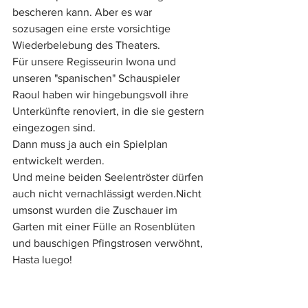
bescheren kann. Aber es war 
sozusagen eine erste vorsichtige 
Wiederbelebung des Theaters.
Für unsere Regisseurin Iwona und 
unseren "spanischen" Schauspieler 
Raoul haben wir hingebungsvoll ihre 
Unterkünfte renoviert, in die sie gestern 
eingezogen sind.
Dann muss ja auch ein Spielplan 
entwickelt werden.
Und meine beiden Seelentröster dürfen 
auch nicht vernachlässigt werden.Nicht 
umsonst wurden die Zuschauer im 
Garten mit einer Fülle an Rosenblüten 
und bauschigen Pfingstrosen verwöhnt,
Hasta luego!