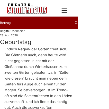
Beitrag
Brigitte Obermeier
28. Apr. 2020
Geburtstag
Endlich Regen- der Garten freut sich. 
Die Gärtnerin auch, denn heute wird 
nicht gegossen, nicht mit der 
Gießkanne durch Winterhausen zum 
zweiten Garten gelaufen. Ja, in "Zeiten 
wie diesen" braucht man neben dem 
Garten fürs Auge auch einen für den 
Magen. Selbstversorgen ist im Trend- 
oft sind die Samentütchen in den Läden 
ausverkauft- und ich finde das richtig 
gut. Auch die ausverkauften 