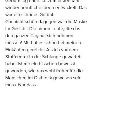
Geburtstag habe ich zum ersten Mal 
wieder berufliche Ideen entwickelt. Das 
war ein schönes Gefühl.
Gar nicht schön dagegen war die Maske 
im Gesicht. Die armen Leute, die das 
den ganzen Tag auf sich nehmen 
müssen! Mir hat es schon bei meinen 
Einkäufen gereicht. Als ich vor dem 
Stoffcenter in der Schlange gewartet 
habe, ist mir ein bisschen bewusst 
geworden, wie das wohl früher für die 
Menschen im Ostblock gewesen sein 
muss. Nur dass 