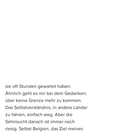
sie oft Stunden gewartet haben. 
Ähnlich geht es mir bei dem Gedanken, 
über keine Grenze mehr zu kommen. 
Das Selbstverständnis, in andere Länder 
zu fahren, einfach weg. Aber die 
Sehnsucht danach ist immer noch 
riesig. Selbst Belgien, das Ziel meines 