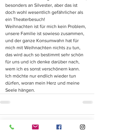
besonders an Silvester, aber das ist 
doch wohl wesentlich gefährlicher als 
ein Theaterbesuch!
Weihnachten ist für mich kein Problem, 
unsere Familie ist sowieso zusammen, 
und der ganze Konsumwahn hat für 
mich mit Weihnachten nichts zu tun, 
das wird auch so bestimmt sehr schön 
für uns und ich denke darüber nach, 
wem ich es sonst verschönern kann.
Ich möchte nur endlich wieder tun 
dürfen, woran mein Herz und meine 
Seele hängen.  
Kommentare