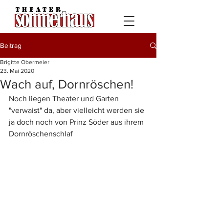
Beitrag
Brigitte Obermeier
23. Mai 2020
Wach auf, Dornröschen!
Noch liegen Theater und Garten 
"verwaist" da, aber vielleicht werden sie 
ja doch noch von Prinz Söder aus ihrem 
Dornröschenschlaf