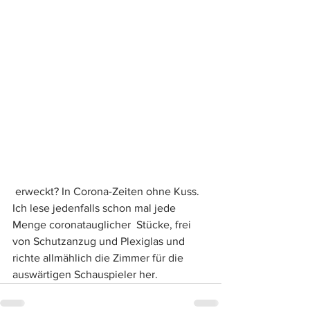
 erweckt? In Corona-Zeiten ohne Kuss. 
Ich lese jedenfalls schon mal jede 
Menge coronatauglicher  Stücke, frei 
von Schutzanzug und Plexiglas und 
richte allmählich die Zimmer für die 
auswärtigen Schauspieler her.