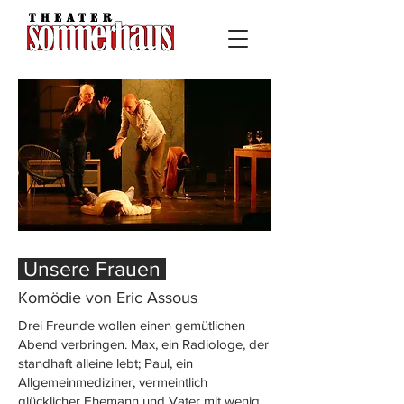
Unsere Frauen
Komödie von Eric Assous
Drei Freunde wollen einen gemütlichen
Abend verbringen. Max, ein Radiologe, der
standhaft alleine lebt; Paul, ein
Allgemeinmediziner, vermeintlich
glücklicher Ehemann und Vater mit wenig