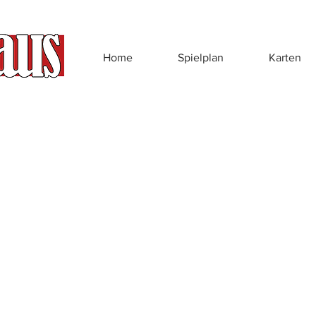
Home
Spielplan
Karten