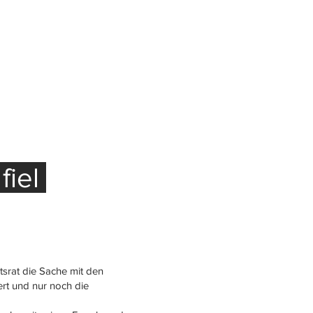
fiel
tsrat die Sache mit den
rt und nur noch die