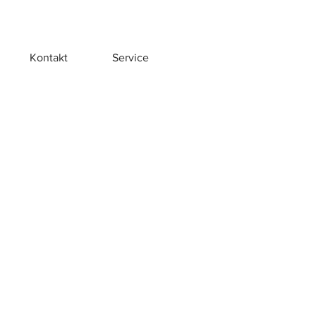
Kontakt
Service