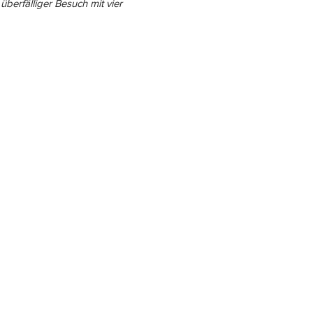
überfälliger Besuch mit vier